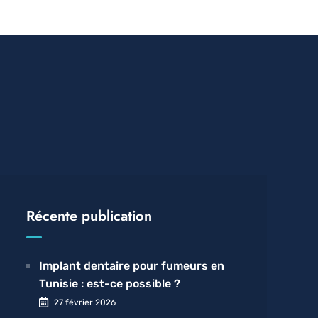
Récente publication
Implant dentaire pour fumeurs en
Tunisie : est-ce possible ?
27 février 2026