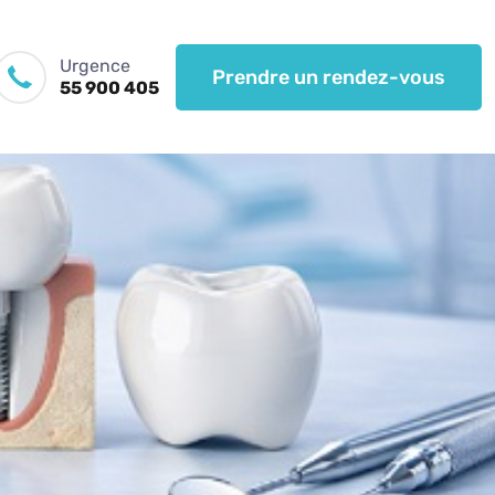
Urgence
Prendre un rendez-vous
55 900 405