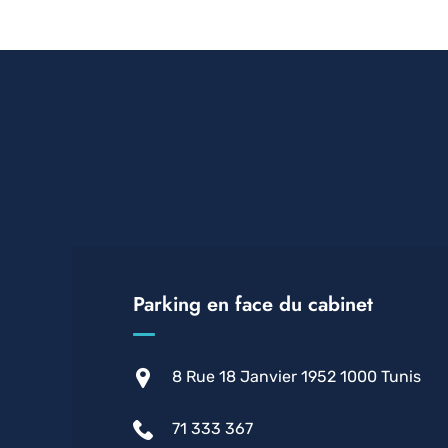
Parking en face du cabinet
8 Rue 18 Janvier 1952 1000 Tunis
71 333 367