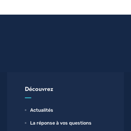
Découvrez
Actualités
La réponse à vos questions