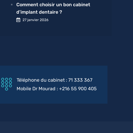
Comment choisir un bon cabinet
d’implant dentaire ?
27 janvier 2026
Téléphone du cabinet : 71 333 367
Mobile Dr Mourad : +216 55 900 405