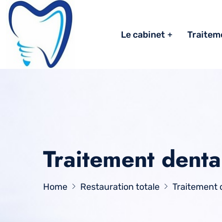
Le cabinet
Traitem
Traitement denta
Home
Restauration totale
Traitement 