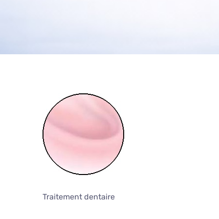
Traitement dentaire