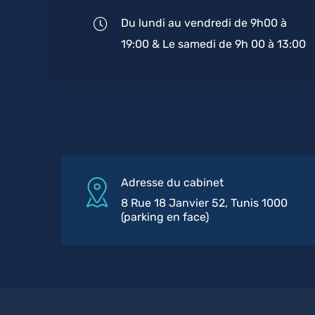
Du lundi au vendredi de 9h00 à
19:00 & Le samedi de 9h 00 à 13:00
Adresse du cabinet
8 Rue 18 Janvier 52, Tunis 1000
(parking en face)