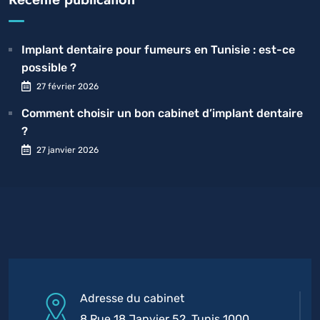
Implant dentaire pour fumeurs en Tunisie : est-ce
possible ?
27 février 2026
Comment choisir un bon cabinet d’implant dentaire
?
27 janvier 2026
Adresse du cabinet
8 Rue 18 Janvier 52, Tunis 1000