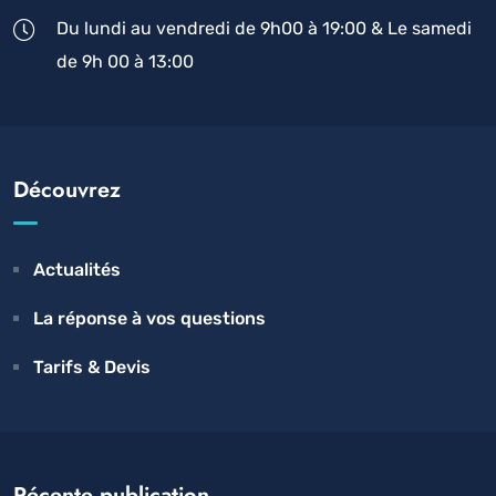
Du lundi au vendredi de 9h00 à 19:00 & Le samedi
de 9h 00 à 13:00
Découvrez
Actualités
La réponse à vos questions
Tarifs & Devis
Récente publication