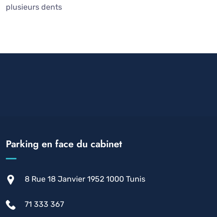
plusieurs dents
Parking en face du cabinet
8 Rue 18 Janvier 1952 1000 Tunis
71 333 367