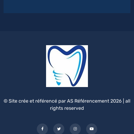
© Site crée et référencé par AS Référencement 2026 | all
rights reserved