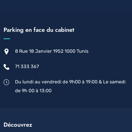
Parking en face du cabinet
8 Rue 18 Janvier 1952 1000 Tunis
71 333 367
Du lundi au vendredi de 9h00 à 19:00 & Le samedi
de 9h 00 à 13:00
Découvrez