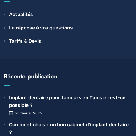
Actualités
La réponse à vos questions
Tarifs & Devis
Récente publication
Implant dentaire pour fumeurs en Tunisie : est-ce
possible ?
27 février 2026
Comment choisir un bon cabinet d’implant dentaire
?