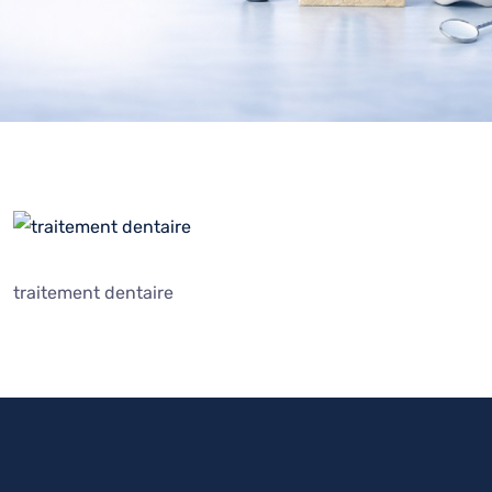
traitement dentaire