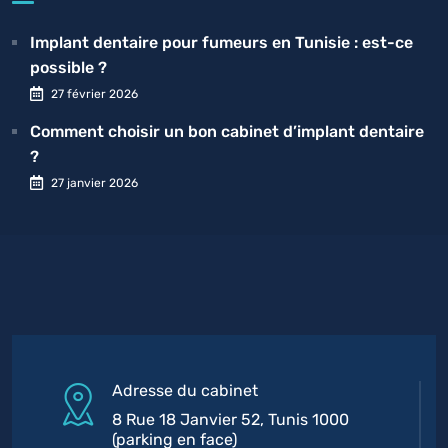
Implant dentaire pour fumeurs en Tunisie : est-ce
possible ?
27 février 2026
Comment choisir un bon cabinet d’implant dentaire
?
27 janvier 2026
Adresse du cabinet
8 Rue 18 Janvier 52, Tunis 1000
(parking en face)