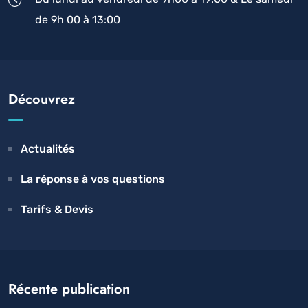
de 9h 00 à 13:00
Découvrez
Actualités
La réponse à vos questions
Tarifs & Devis
Récente publication