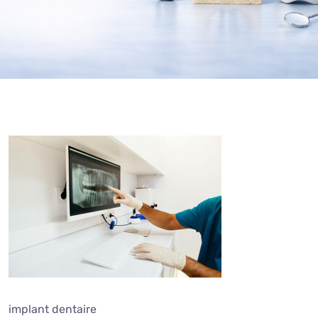
implant dentaire