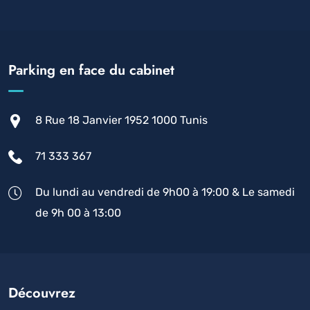
Parking en face du cabinet
8 Rue 18 Janvier 1952 1000 Tunis
71 333 367
Du lundi au vendredi de 9h00 à 19:00 & Le samedi
de 9h 00 à 13:00
Découvrez