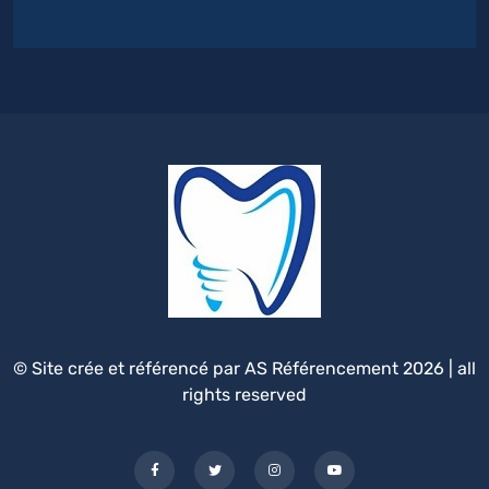
© Site crée et référencé par AS Référencement 2026 | all
rights reserved