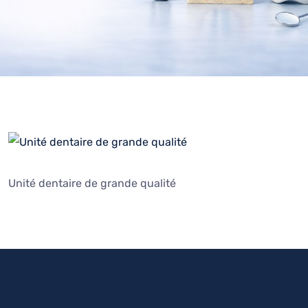
Unité dentaire de grande qualité