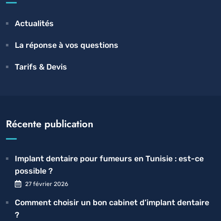
Actualités
La réponse à vos questions
Tarifs & Devis
Récente publication
Implant dentaire pour fumeurs en Tunisie : est-ce
possible ?
27 février 2026
Comment choisir un bon cabinet d’implant dentaire
?