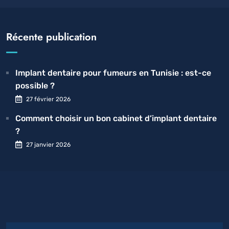
Récente publication
Implant dentaire pour fumeurs en Tunisie : est-ce
possible ?
27 février 2026
Comment choisir un bon cabinet d’implant dentaire
?
27 janvier 2026