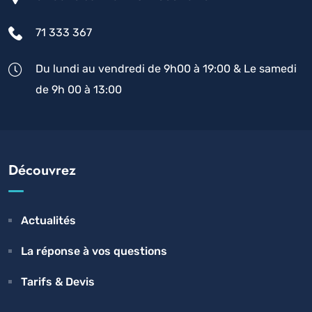
71 333 367
Du lundi au vendredi de 9h00 à 19:00 & Le samedi
de 9h 00 à 13:00
Découvrez
Actualités
La réponse à vos questions
Tarifs & Devis