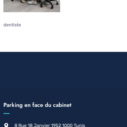
dentiste
Parking en face du cabinet
8 Rue 18 Janvier 1952 1000 Tunis