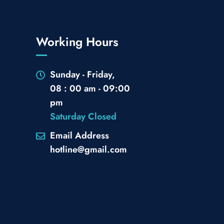
Working Hours
Sunday - Friday,
08 : 00 am - 09:00
pm
Saturday Closed
Email Address
hotline@gmail.com