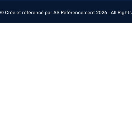
© Crée et référencé par AS Référencement 2026 | All Right