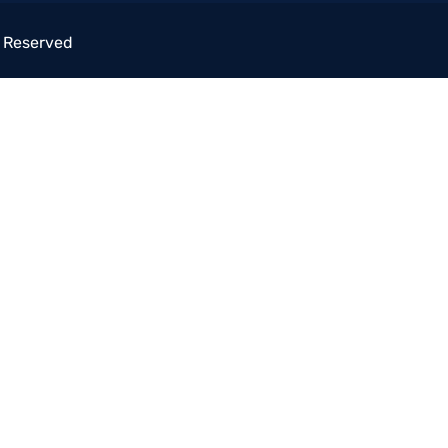
s Reserved